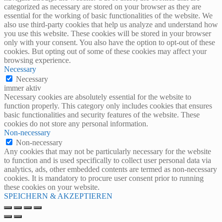
categorized as necessary are stored on your browser as they are
essential for the working of basic functionalities of the website. We
also use third-party cookies that help us analyze and understand how
you use this website. These cookies will be stored in your browser
only with your consent. You also have the option to opt-out of these
cookies. But opting out of some of these cookies may affect your
browsing experience.
Necessary
Necessary
immer aktiv
Necessary cookies are absolutely essential for the website to
function properly. This category only includes cookies that ensures
basic functionalities and security features of the website. These
cookies do not store any personal information.
Non-necessary
Non-necessary
Any cookies that may not be particularly necessary for the website
to function and is used specifically to collect user personal data via
analytics, ads, other embedded contents are termed as non-necessary
cookies. It is mandatory to procure user consent prior to running
these cookies on your website.
SPEICHERN & AKZEPTIEREN