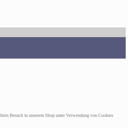
m Ihren Besuch in unserem Shop unter Verwendung von Cookies