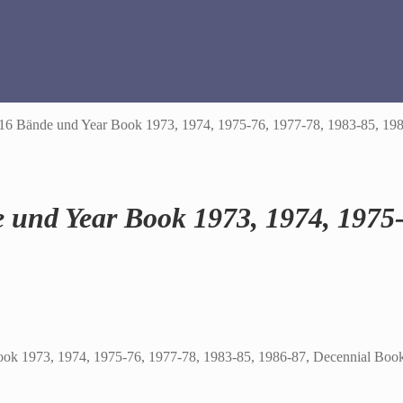
 16 Bände und Year Book 1973, 1974, 1975-76, 1977-78, 1983-85, 19
 und Year Book 1973, 1974, 1975-
ook 1973, 1974, 1975-76, 1977-78, 1983-85, 1986-87, Decennial Boo