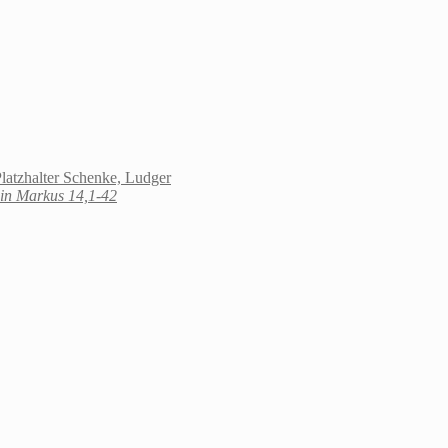
Schenke, Ludger
 in Markus 14,1-42