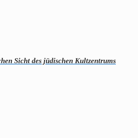
hen Sicht des jüdischen Kultzentrums