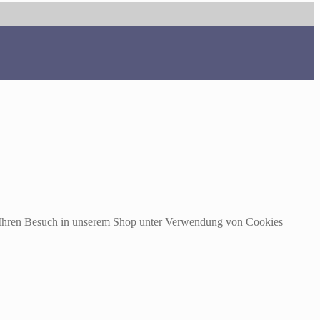
m Ihren Besuch in unserem Shop unter Verwendung von Cookies