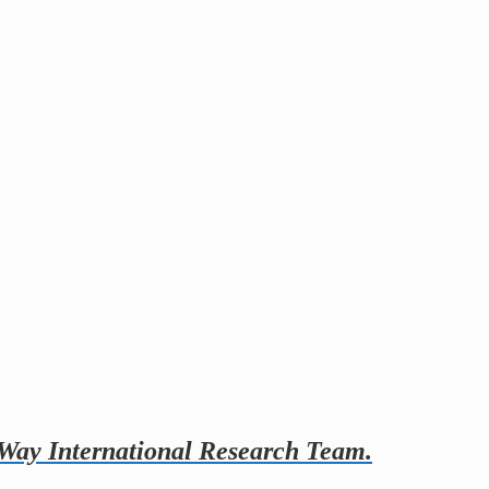
 Way International Research Team.