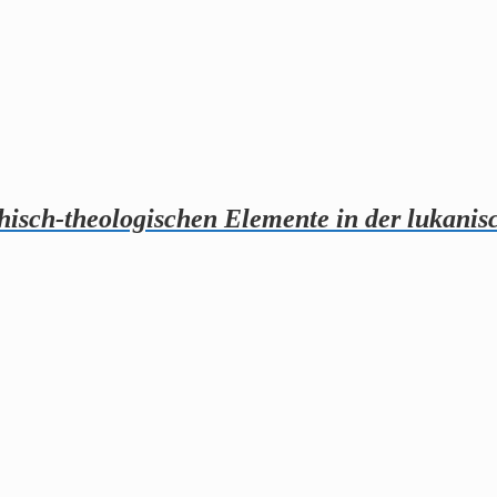
isch-theologischen Elemente in der lukanisc