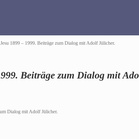
 Jesu 1899 – 1999. Beiträge zum Dialog mit Adolf Jülicher.
999. Beiträge zum Dialog mit Adol
um Dialog mit Adolf Jülicher.