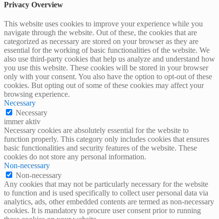
Privacy Overview
This website uses cookies to improve your experience while you
navigate through the website. Out of these, the cookies that are
categorized as necessary are stored on your browser as they are
essential for the working of basic functionalities of the website. We
also use third-party cookies that help us analyze and understand how
you use this website. These cookies will be stored in your browser
only with your consent. You also have the option to opt-out of these
cookies. But opting out of some of these cookies may affect your
browsing experience.
Necessary
Necessary
immer aktiv
Necessary cookies are absolutely essential for the website to
function properly. This category only includes cookies that ensures
basic functionalities and security features of the website. These
cookies do not store any personal information.
Non-necessary
Non-necessary
Any cookies that may not be particularly necessary for the website
to function and is used specifically to collect user personal data via
analytics, ads, other embedded contents are termed as non-necessary
cookies. It is mandatory to procure user consent prior to running