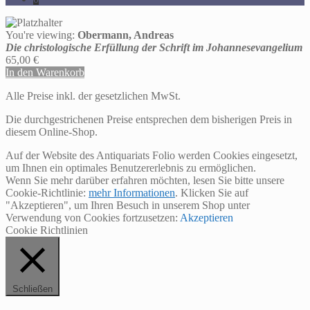
You're viewing:
Obermann, Andreas
Die christologische Erfüllung der Schrift im Johannesevangelium
65,00
€
In den Warenkorb
Alle Preise inkl. der gesetzlichen MwSt.
Die durchgestrichenen Preise entsprechen dem bisherigen Preis in
diesem Online-Shop.
Auf der Website des Antiquariats Folio werden Cookies eingesetzt,
um Ihnen ein optimales Benutzererlebnis zu ermöglichen.
Wenn Sie mehr darüber erfahren möchten, lesen Sie bitte unsere
Cookie-Richtlinie:
mehr Informationen
. Klicken Sie auf
"Akzeptieren", um Ihren Besuch in unserem Shop unter
Verwendung von Cookies fortzusetzen:
Akzeptieren
Cookie Richtlinien
Schließen