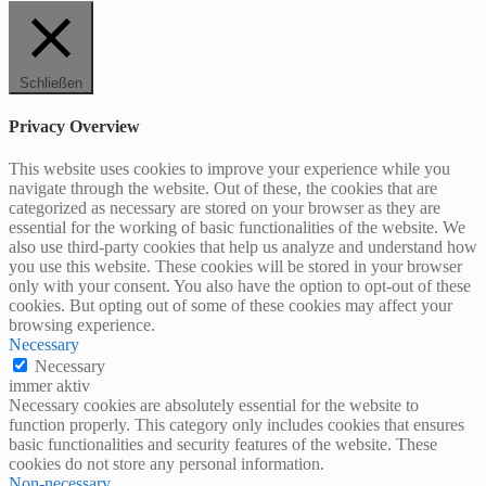
Schließen
Privacy Overview
This website uses cookies to improve your experience while you
navigate through the website. Out of these, the cookies that are
categorized as necessary are stored on your browser as they are
essential for the working of basic functionalities of the website. We
also use third-party cookies that help us analyze and understand how
you use this website. These cookies will be stored in your browser
only with your consent. You also have the option to opt-out of these
cookies. But opting out of some of these cookies may affect your
browsing experience.
Necessary
Necessary
immer aktiv
Necessary cookies are absolutely essential for the website to
function properly. This category only includes cookies that ensures
basic functionalities and security features of the website. These
cookies do not store any personal information.
Non-necessary