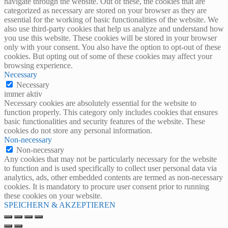
navigate through the website. Out of these, the cookies that are
categorized as necessary are stored on your browser as they are
essential for the working of basic functionalities of the website. We
also use third-party cookies that help us analyze and understand how
you use this website. These cookies will be stored in your browser
only with your consent. You also have the option to opt-out of these
cookies. But opting out of some of these cookies may affect your
browsing experience.
Necessary
Necessary
immer aktiv
Necessary cookies are absolutely essential for the website to
function properly. This category only includes cookies that ensures
basic functionalities and security features of the website. These
cookies do not store any personal information.
Non-necessary
Non-necessary
Any cookies that may not be particularly necessary for the website
to function and is used specifically to collect user personal data via
analytics, ads, other embedded contents are termed as non-necessary
cookies. It is mandatory to procure user consent prior to running
these cookies on your website.
SPEICHERN & AKZEPTIEREN