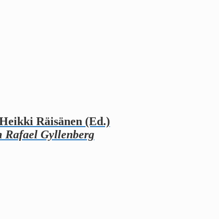
Heikki Räisänen (Ed.)
 Rafael Gyllenberg