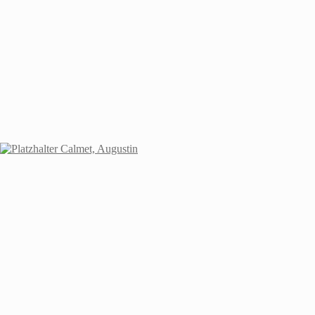
Calmet, Augustin