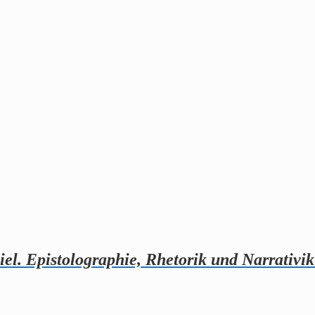
. Epistolographie, Rhetorik und Narrativik