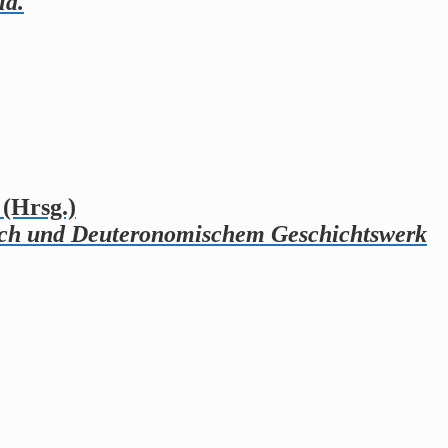
ld.
(Hrsg.)
ch und Deuteronomischem Geschichtswerk