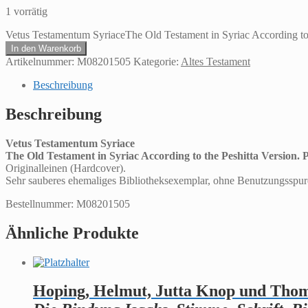
1 vorrätig
Vetus Testamentum SyriaceThe Old Testament in Syriac According to t
In den Warenkorb
Artikelnummer:
M08201505
Kategorie:
Altes Testament
Beschreibung
Beschreibung
Vetus Testamentum Syriace
The Old Testament in Syriac According to the Peshitta Version. 
Originalleinen (Hardcover).
Sehr sauberes ehemaliges Bibliotheksexemplar, ohne Benutzungsspur
Bestellnummer: M08201505
Ähnliche Produkte
Hoping, Helmut, Jutta Knop und Tho