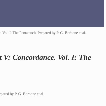
Vol. I: The Pentateuch. Prepared by P. G. Borbone et al.
t V: Concordance. Vol. I: The
pared by P. G. Borbone et al.