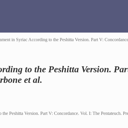
ent in Syriac According to the Peshitta Version. Part V: Concordance. 
rding to the Peshitta Version. Par
rbone et al.
he Peshitta Version. Part V: Concordance. Vol. I: The Pentateuch. Pre