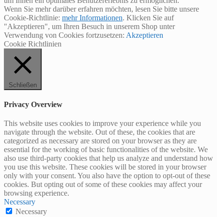
um Ihnen ein optimales Benutzererlebnis zu ermöglichen.
Wenn Sie mehr darüber erfahren möchten, lesen Sie bitte unsere
Cookie-Richtlinie:
mehr Informationen
. Klicken Sie auf
"Akzeptieren", um Ihren Besuch in unserem Shop unter
Verwendung von Cookies fortzusetzen:
Akzeptieren
Cookie Richtlinien
Schließen
Privacy Overview
This website uses cookies to improve your experience while you
navigate through the website. Out of these, the cookies that are
categorized as necessary are stored on your browser as they are
essential for the working of basic functionalities of the website. We
also use third-party cookies that help us analyze and understand how
you use this website. These cookies will be stored in your browser
only with your consent. You also have the option to opt-out of these
cookies. But opting out of some of these cookies may affect your
browsing experience.
Necessary
Necessary