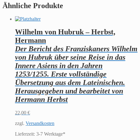
Ähnliche Produkte
Wilhelm von Hubruk – Herbst,
Hermann
Der Bericht des Franziskaners Wilhelm
von Hubruk über seine Reise in das
Innere Asiens in den Jahren
1253/1255. Erste vollständige
Übersetzung aus dem Lateinischen.
Herausgegeben und bearbeitet von
Hermann Herbst
22,00
€
zzgl.
Versandkosten
Lieferzeit:
3-7 Werktage*