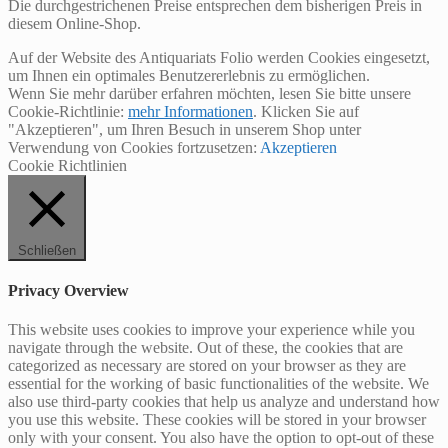
Die durchgestrichenen Preise entsprechen dem bisherigen Preis in
diesem Online-Shop.
Auf der Website des Antiquariats Folio werden Cookies eingesetzt,
um Ihnen ein optimales Benutzererlebnis zu ermöglichen.
Wenn Sie mehr darüber erfahren möchten, lesen Sie bitte unsere
Cookie-Richtlinie:
mehr Informationen
. Klicken Sie auf
"Akzeptieren", um Ihren Besuch in unserem Shop unter
Verwendung von Cookies fortzusetzen:
Akzeptieren
Cookie Richtlinien
Schließen
Privacy Overview
This website uses cookies to improve your experience while you
navigate through the website. Out of these, the cookies that are
categorized as necessary are stored on your browser as they are
essential for the working of basic functionalities of the website. We
also use third-party cookies that help us analyze and understand how
you use this website. These cookies will be stored in your browser
only with your consent. You also have the option to opt-out of these