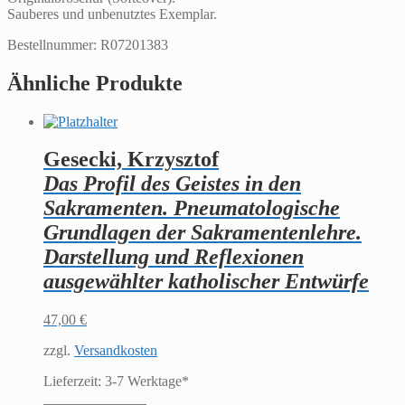
Sauberes und unbenutztes Exemplar.
Bestellnummer: R07201383
Ähnliche Produkte
Gesecki, Krzysztof
Das Profil des Geistes in den
Sakramenten. Pneumatologische
Grundlagen der Sakramentenlehre.
Darstellung und Reflexionen
ausgewählter katholischer Entwürfe
47,00
€
zzgl.
Versandkosten
Lieferzeit:
3-7 Werktage*