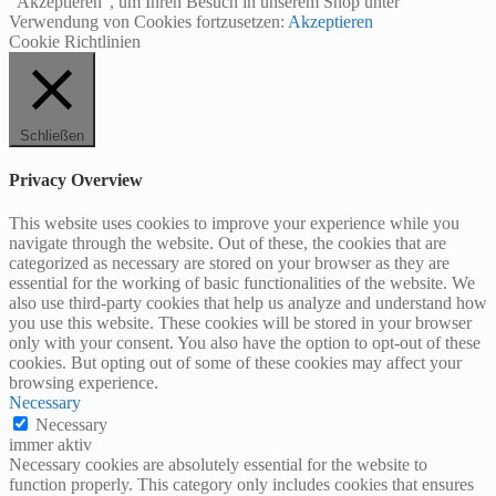
"Akzeptieren", um Ihren Besuch in unserem Shop unter
Verwendung von Cookies fortzusetzen:
Akzeptieren
Cookie Richtlinien
Schließen
Privacy Overview
This website uses cookies to improve your experience while you
navigate through the website. Out of these, the cookies that are
categorized as necessary are stored on your browser as they are
essential for the working of basic functionalities of the website. We
also use third-party cookies that help us analyze and understand how
you use this website. These cookies will be stored in your browser
only with your consent. You also have the option to opt-out of these
cookies. But opting out of some of these cookies may affect your
browsing experience.
Necessary
Necessary
immer aktiv
Necessary cookies are absolutely essential for the website to
function properly. This category only includes cookies that ensures