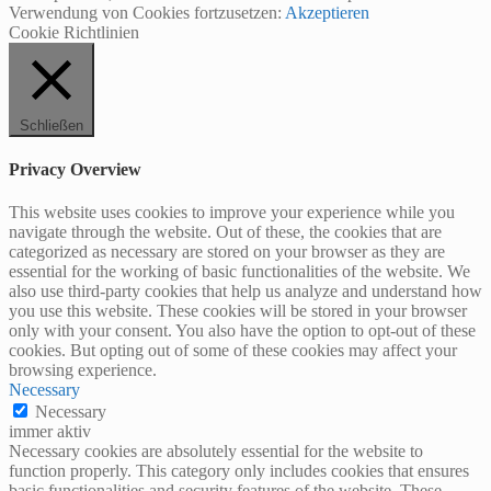
Verwendung von Cookies fortzusetzen:
Akzeptieren
Cookie Richtlinien
Schließen
Privacy Overview
This website uses cookies to improve your experience while you
navigate through the website. Out of these, the cookies that are
categorized as necessary are stored on your browser as they are
essential for the working of basic functionalities of the website. We
also use third-party cookies that help us analyze and understand how
you use this website. These cookies will be stored in your browser
only with your consent. You also have the option to opt-out of these
cookies. But opting out of some of these cookies may affect your
browsing experience.
Necessary
Necessary
immer aktiv
Necessary cookies are absolutely essential for the website to
function properly. This category only includes cookies that ensures
basic functionalities and security features of the website. These