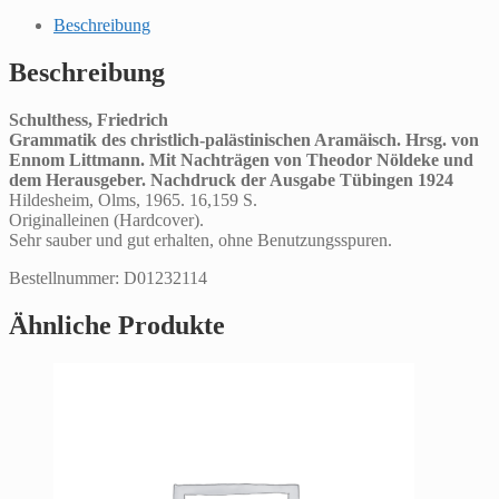
Beschreibung
Beschreibung
Schulthess, Friedrich
Grammatik des christlich-palästinischen Aramäisch. Hrsg. von
Ennom Littmann. Mit Nachträgen von Theodor Nöldeke und
dem Herausgeber. Nachdruck der Ausgabe Tübingen 1924
Hildesheim, Olms, 1965. 16,159 S.
Originalleinen (Hardcover).
Sehr sauber und gut erhalten, ohne Benutzungsspuren.
Bestellnummer: D01232114
Ähnliche Produkte