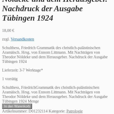
Nachdruck der Ausgabe
Tübingen 1924
18,00
€
zzgl.
Versandkosten
Schulthess, Friedrich Grammatik des christlich-palästinischen
Aramäisch. Hrsg. von Ennom Littmann. Mit Nachträgen von
Theodor Nöldeke und dem Herausgeber. Nachdruck der Ausgabe
Tübingen 1924
Lieferzeit:
3-7 Werktage*
1 vorrätig
Schulthess, FriedrichGrammatik des christlich-palästinischen
Aramäisch. Hrsg. von Ennom Littmann. Mit Nachträgen von
Theodor Nöldeke und dem Herausgeber. Nachdruck der Ausgabe
Tübingen 1924 Menge
In den Warenkorb
Artikelnummer:
D01232114
Kategorie:
Patrologie