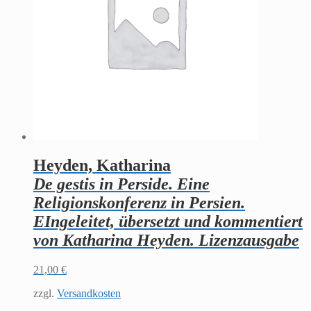
Heyden, Katharina
De gestis in Perside. Eine
Religionskonferenz in Persien.
EIngeleitet, übersetzt und kommentiert
von Katharina Heyden. Lizenzausgabe
21,00
€
zzgl.
Versandkosten