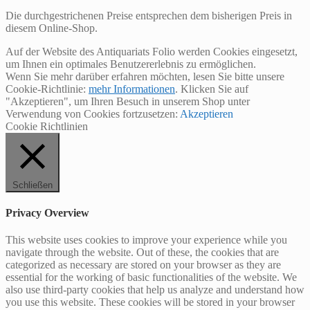
Die durchgestrichenen Preise entsprechen dem bisherigen Preis in
diesem Online-Shop.
Auf der Website des Antiquariats Folio werden Cookies eingesetzt,
um Ihnen ein optimales Benutzererlebnis zu ermöglichen.
Wenn Sie mehr darüber erfahren möchten, lesen Sie bitte unsere
Cookie-Richtlinie:
mehr Informationen
. Klicken Sie auf
"Akzeptieren", um Ihren Besuch in unserem Shop unter
Verwendung von Cookies fortzusetzen:
Akzeptieren
Cookie Richtlinien
Schließen
Privacy Overview
This website uses cookies to improve your experience while you
navigate through the website. Out of these, the cookies that are
categorized as necessary are stored on your browser as they are
essential for the working of basic functionalities of the website. We
also use third-party cookies that help us analyze and understand how
you use this website. These cookies will be stored in your browser