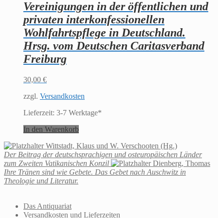
Vereinigungen in der öffentlichen und
privaten interkonfessionellen
Wohlfahrtspflege in Deutschland.
Hrsg. vom Deutschen Caritasverband
Freiburg
30,00
€
zzgl.
Versandkosten
Lieferzeit:
3-7 Werktage*
In den Warenkorb
Wittstadt, Klaus und W. Verschooten (Hg.)
Der Beitrag der deutschsprachigen und osteuropäischen Länder
zum Zweiten Vatikanischen Konzil
Dienberg, Thomas
Ihre Tränen sind wie Gebete. Das Gebet nach Auschwitz in
Theologie und Literatur.
Das Antiquariat
Versandkosten und Lieferzeiten