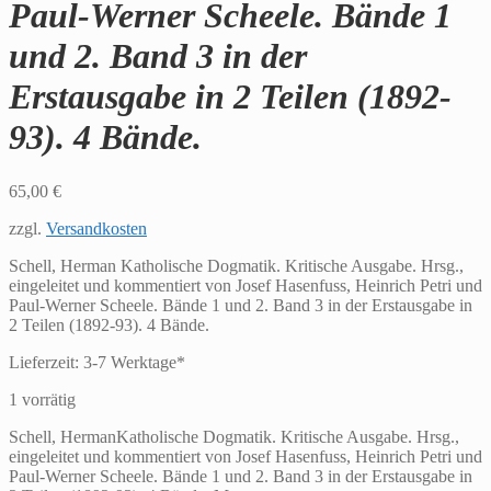
Paul-Werner Scheele. Bände 1
und 2. Band 3 in der
Erstausgabe in 2 Teilen (1892-
93). 4 Bände.
65,00
€
zzgl.
Versandkosten
Schell, Herman Katholische Dogmatik. Kritische Ausgabe. Hrsg.,
eingeleitet und kommentiert von Josef Hasenfuss, Heinrich Petri und
Paul-Werner Scheele. Bände 1 und 2. Band 3 in der Erstausgabe in
2 Teilen (1892-93). 4 Bände.
Lieferzeit:
3-7 Werktage*
1 vorrätig
Schell, HermanKatholische Dogmatik. Kritische Ausgabe. Hrsg.,
eingeleitet und kommentiert von Josef Hasenfuss, Heinrich Petri und
Paul-Werner Scheele. Bände 1 und 2. Band 3 in der Erstausgabe in