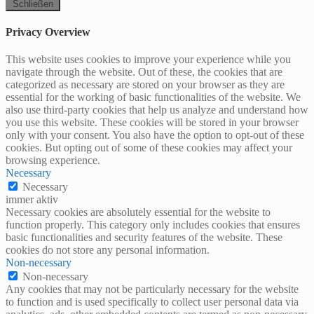
Schließen
Privacy Overview
This website uses cookies to improve your experience while you
navigate through the website. Out of these, the cookies that are
categorized as necessary are stored on your browser as they are
essential for the working of basic functionalities of the website. We
also use third-party cookies that help us analyze and understand how
you use this website. These cookies will be stored in your browser
only with your consent. You also have the option to opt-out of these
cookies. But opting out of some of these cookies may affect your
browsing experience.
Necessary
Necessary
immer aktiv
Necessary cookies are absolutely essential for the website to
function properly. This category only includes cookies that ensures
basic functionalities and security features of the website. These
cookies do not store any personal information.
Non-necessary
Non-necessary
Any cookies that may not be particularly necessary for the website
to function and is used specifically to collect user personal data via