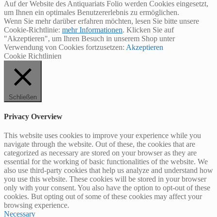
Auf der Website des Antiquariats Folio werden Cookies eingesetzt,
um Ihnen ein optimales Benutzererlebnis zu ermöglichen.
Wenn Sie mehr darüber erfahren möchten, lesen Sie bitte unsere
Cookie-Richtlinie:
mehr Informationen
. Klicken Sie auf
"Akzeptieren", um Ihren Besuch in unserem Shop unter
Verwendung von Cookies fortzusetzen:
Akzeptieren
Cookie Richtlinien
Schließen
Privacy Overview
This website uses cookies to improve your experience while you
navigate through the website. Out of these, the cookies that are
categorized as necessary are stored on your browser as they are
essential for the working of basic functionalities of the website. We
also use third-party cookies that help us analyze and understand how
you use this website. These cookies will be stored in your browser
only with your consent. You also have the option to opt-out of these
cookies. But opting out of some of these cookies may affect your
browsing experience.
Necessary