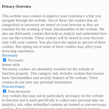
Privacy Overview
This website uses cookies to improve your experience while you
navigate through the website. Out of these, the cookies that are
categorized as necessary are stored on your browser as they are
essential for the working of basic functionalities of the website. We
also use third-party cookies that help us analyze and understand how
you use this website. These cookies will be stored in your browser
only with your consent. You also have the option to opt-out of these
cookies. But opting out of some of these cookies may affect your
browsing experience.
Necessary
Necessary
immer aktiv
Necessary cookies are absolutely essential for the website to
function properly. This category only includes cookies that ensures
basic functionalities and security features of the website. These
cookies do not store any personal information.
Non-necessary
Non-necessary
Any cookies that may not be particularly necessary for the website
to function and is used specifically to collect user personal data via
analytics, ads, other embedded contents are termed as non-necessary
cookies. It is mandatory to procure user consent prior to running