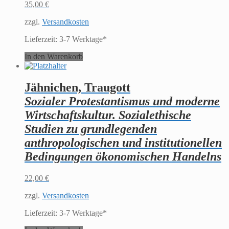
35,00
€
zzgl.
Versandkosten
Lieferzeit:
3-7 Werktage*
In den Warenkorb
Jähnichen, Traugott
Sozialer Protestantismus und moderne
Wirtschaftskultur. Sozialethische
Studien zu grundlegenden
anthropologischen und institutionellen
Bedingungen ökonomischen Handelns
22,00
€
zzgl.
Versandkosten
Lieferzeit:
3-7 Werktage*