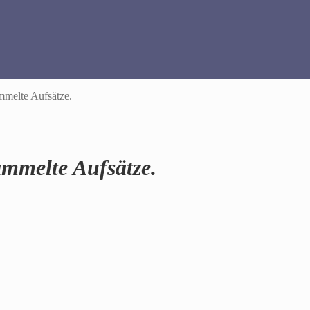
mmelte Aufsätze.
ammelte Aufsätze.