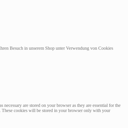
m Ihren Besuch in unserem Shop unter Verwendung von Cookies
s necessary are stored on your browser as they are essential for the
e. These cookies will be stored in your browser only with your