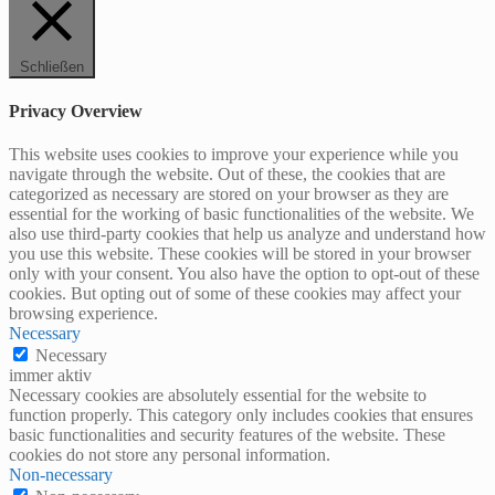
Schließen
Privacy Overview
This website uses cookies to improve your experience while you
navigate through the website. Out of these, the cookies that are
categorized as necessary are stored on your browser as they are
essential for the working of basic functionalities of the website. We
also use third-party cookies that help us analyze and understand how
you use this website. These cookies will be stored in your browser
only with your consent. You also have the option to opt-out of these
cookies. But opting out of some of these cookies may affect your
browsing experience.
Necessary
Necessary
immer aktiv
Necessary cookies are absolutely essential for the website to
function properly. This category only includes cookies that ensures
basic functionalities and security features of the website. These
cookies do not store any personal information.
Non-necessary