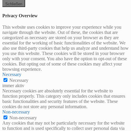
Schließen
Privacy Overview
This website uses cookies to improve your experience while you
navigate through the website. Out of these, the cookies that are
categorized as necessary are stored on your browser as they are
essential for the working of basic functionalities of the website. We
also use third-party cookies that help us analyze and understand how
you use this website. These cookies will be stored in your browser
only with your consent. You also have the option to opt-out of these
cookies. But opting out of some of these cookies may affect your
browsing experience.
Necessary
Necessary
immer aktiv
Necessary cookies are absolutely essential for the website to
function properly. This category only includes cookies that ensures
basic functionalities and security features of the website. These
cookies do not store any personal information.
Non-necessary
Non-necessary
Any cookies that may not be particularly necessary for the website
to function and is used specifically to collect user personal data via