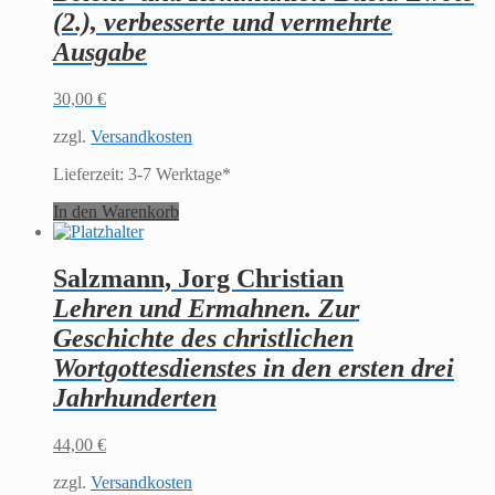
(2.), verbesserte und vermehrte
Ausgabe
30,00
€
zzgl.
Versandkosten
Lieferzeit:
3-7 Werktage*
In den Warenkorb
Salzmann, Jorg Christian
Lehren und Ermahnen. Zur
Geschichte des christlichen
Wortgottesdienstes in den ersten drei
Jahrhunderten
44,00
€
zzgl.
Versandkosten