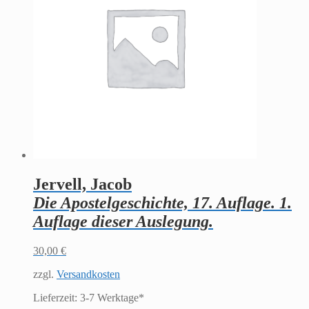
Jervell, Jacob
Die Apostelgeschichte, 17. Auflage. 1.
Auflage dieser Auslegung.
30,00
€
zzgl.
Versandkosten
Lieferzeit:
3-7 Werktage*