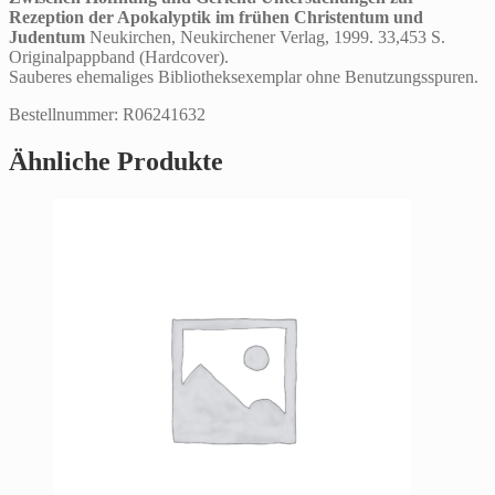
Rezeption der Apokalyptik im frühen Christentum und
Judentum
Neukirchen, Neukirchener Verlag, 1999. 33,453 S.
Originalpappband (Hardcover).
Sauberes ehemaliges Bibliotheksexemplar ohne Benutzungsspuren.
Bestellnummer: R06241632
Ähnliche Produkte