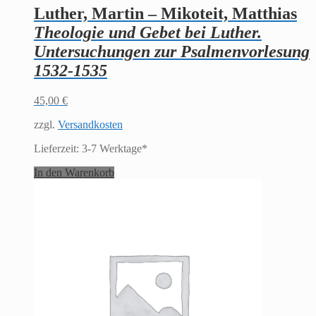
Luther, Martin – Mikoteit, Matthias
Theologie und Gebet bei Luther.
Untersuchungen zur Psalmenvorlesung
1532-1535
45,00
€
zzgl.
Versandkosten
Lieferzeit:
3-7 Werktage*
In den Warenkorb