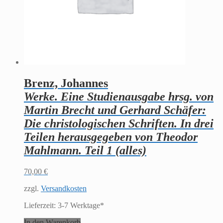
Brenz, Johannes
Werke. Eine Studienausgabe hrsg. von
Martin Brecht und Gerhard Schäfer:
Die christologischen Schriften. In drei
Teilen herausgegeben von Theodor
Mahlmann. Teil 1 (alles)
70,00
€
zzgl.
Versandkosten
Lieferzeit:
3-7 Werktage*
In den Warenkorb