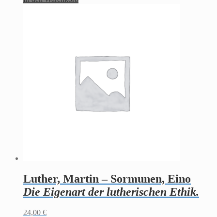
Luther, Martin – Sormunen, Eino
Die Eigenart der lutherischen Ethik.
24,00
€