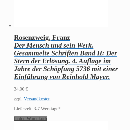
Rosenzweig, Franz
Der Mensch und sein Werk.
Gesammelte Schriften Band II: Der
Stern der Erlösung. 4. Auflage im
Jahre der Schöpfung 5736 mit einer
Einführung von Reinhold Mayer.
34,00
€
zzgl.
Versandkosten
Lieferzeit:
3-7 Werktage*
In den Warenkorb