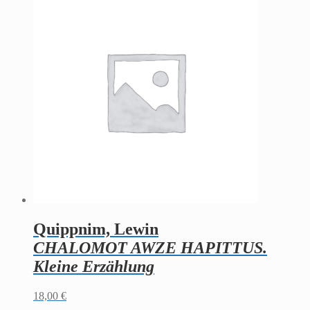
Quippnim, Lewin
CHALOMOT AWZE HAPITTUS.
Kleine Erzählung
18,00
€