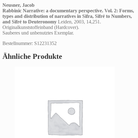
Neusner, Jacob
Rabbinic Narrative: a documentary perspective. Vol. 2: Forms,
types and distribution of narratives in Sifra, Sifré to Numbers,
and Sifré to Deuteronomy
Leiden, 2003, 14,251.
Originalkunststoffeinband (Hardcover).
Sauberes und unbenutztes Exemplar.
Bestellnummer: S12231352
Ähnliche Produkte