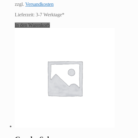
zzgl.
Versandkosten
Lieferzeit:
3-7 Werktage*
In den Warenkorb