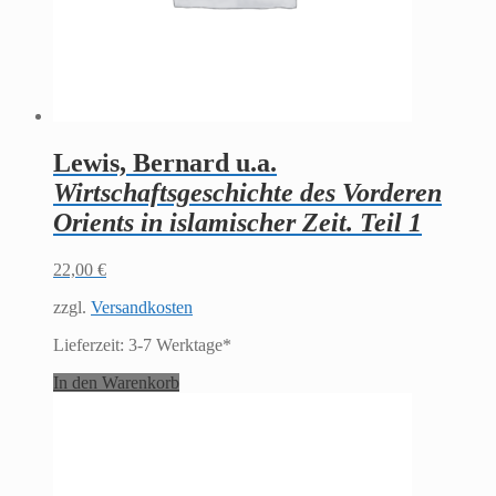
Lewis, Bernard u.a.
Wirtschaftsgeschichte des Vorderen
Orients in islamischer Zeit. Teil 1
22,00
€
zzgl.
Versandkosten
Lieferzeit:
3-7 Werktage*
In den Warenkorb