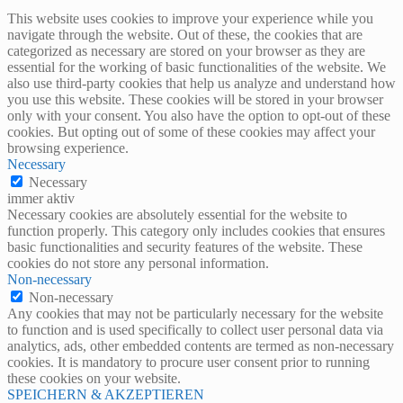
This website uses cookies to improve your experience while you
navigate through the website. Out of these, the cookies that are
categorized as necessary are stored on your browser as they are
essential for the working of basic functionalities of the website. We
also use third-party cookies that help us analyze and understand how
you use this website. These cookies will be stored in your browser
only with your consent. You also have the option to opt-out of these
cookies. But opting out of some of these cookies may affect your
browsing experience.
Necessary
Necessary
immer aktiv
Necessary cookies are absolutely essential for the website to
function properly. This category only includes cookies that ensures
basic functionalities and security features of the website. These
cookies do not store any personal information.
Non-necessary
Non-necessary
Any cookies that may not be particularly necessary for the website
to function and is used specifically to collect user personal data via
analytics, ads, other embedded contents are termed as non-necessary
cookies. It is mandatory to procure user consent prior to running
these cookies on your website.
SPEICHERN & AKZEPTIEREN