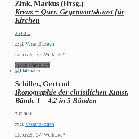
Zink, Markus (Hrsg.)
Kreuz + Quer. Gegenwartskunst für
Kirchen
25,00
€
zzgl.
Versandkosten
Lieferzeit:
3-7 Werktage*
In den Warenkorb
Schiller, Gertrud
Ikonographie der christlichen Kunst.
Bände 1 – 4,2 in 5 Bänden
280,00
€
zzgl.
Versandkosten
Lieferzeit:
3-7 Werktage*