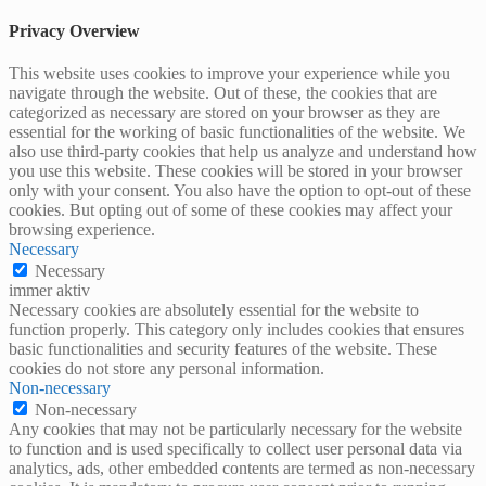
Privacy Overview
This website uses cookies to improve your experience while you
navigate through the website. Out of these, the cookies that are
categorized as necessary are stored on your browser as they are
essential for the working of basic functionalities of the website. We
also use third-party cookies that help us analyze and understand how
you use this website. These cookies will be stored in your browser
only with your consent. You also have the option to opt-out of these
cookies. But opting out of some of these cookies may affect your
browsing experience.
Necessary
Necessary
immer aktiv
Necessary cookies are absolutely essential for the website to
function properly. This category only includes cookies that ensures
basic functionalities and security features of the website. These
cookies do not store any personal information.
Non-necessary
Non-necessary
Any cookies that may not be particularly necessary for the website
to function and is used specifically to collect user personal data via
analytics, ads, other embedded contents are termed as non-necessary