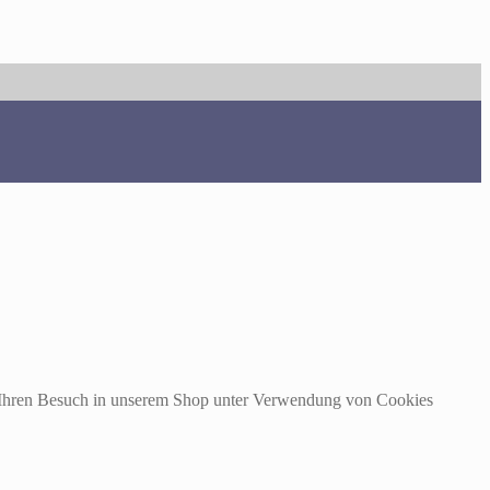
m Ihren Besuch in unserem Shop unter Verwendung von Cookies