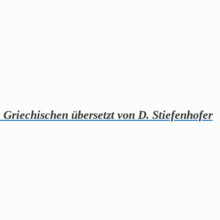
 Griechischen übersetzt von D. Stiefenhofer