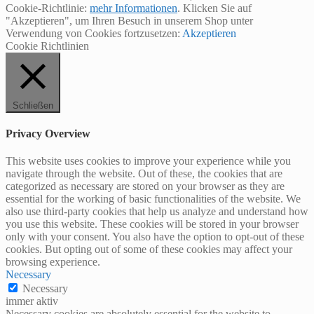
Cookie-Richtlinie:
mehr Informationen
. Klicken Sie auf
"Akzeptieren", um Ihren Besuch in unserem Shop unter
Verwendung von Cookies fortzusetzen:
Akzeptieren
Cookie Richtlinien
Schließen
Privacy Overview
This website uses cookies to improve your experience while you
navigate through the website. Out of these, the cookies that are
categorized as necessary are stored on your browser as they are
essential for the working of basic functionalities of the website. We
also use third-party cookies that help us analyze and understand how
you use this website. These cookies will be stored in your browser
only with your consent. You also have the option to opt-out of these
cookies. But opting out of some of these cookies may affect your
browsing experience.
Necessary
Necessary
immer aktiv
Necessary cookies are absolutely essential for the website to