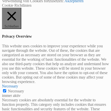
Verwendung von Cookies fortzusetzen:
Akzeptieren
Cookie Richtlinien
Schließen
Privacy Overview
This website uses cookies to improve your experience while you
navigate through the website. Out of these, the cookies that are
categorized as necessary are stored on your browser as they are
essential for the working of basic functionalities of the website. We
also use third-party cookies that help us analyze and understand how
you use this website. These cookies will be stored in your browser
only with your consent. You also have the option to opt-out of these
cookies. But opting out of some of these cookies may affect your
browsing experience.
Necessary
Necessary
immer aktiv
Necessary cookies are absolutely essential for the website to
function properly. This category only includes cookies that ensures
basic functionalities and security features of the website. These