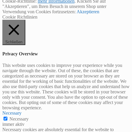
Cookie-Richtlinie:
mehr Informationen
. Klicken Sie auf
"Akzeptieren", um Ihren Besuch in unserem Shop unter
Verwendung von Cookies fortzusetzen:
Akzeptieren
Cookie Richtlinien
Schließen
Privacy Overview
This website uses cookies to improve your experience while you
navigate through the website. Out of these, the cookies that are
categorized as necessary are stored on your browser as they are
essential for the working of basic functionalities of the website. We
also use third-party cookies that help us analyze and understand how
you use this website. These cookies will be stored in your browser
only with your consent. You also have the option to opt-out of these
cookies. But opting out of some of these cookies may affect your
browsing experience.
Necessary
Necessary
immer aktiv
Necessary cookies are absolutely essential for the website to