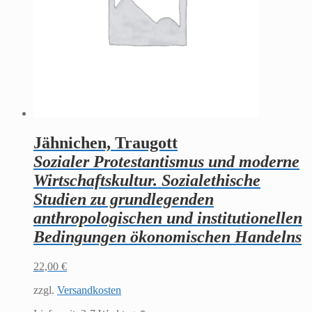
Jähnichen, Traugott
Sozialer Protestantismus und moderne
Wirtschaftskultur. Sozialethische
Studien zu grundlegenden
anthropologischen und institutionellen
Bedingungen ökonomischen Handelns
22,00
€
zzgl.
Versandkosten