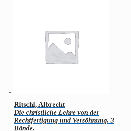
Ritschl, Albrecht
Die christliche Lehre von der
Rechtfertigung und Versöhnung. 3
Bände.