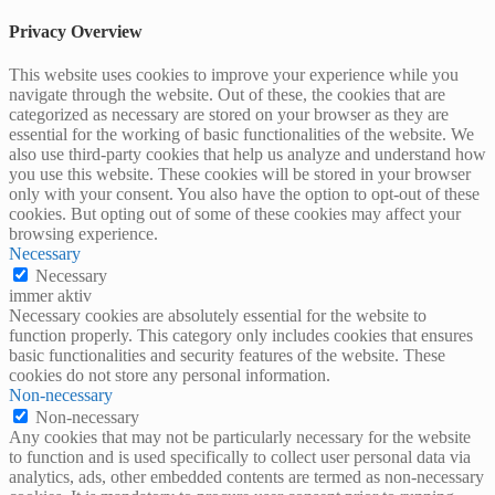
Privacy Overview
This website uses cookies to improve your experience while you
navigate through the website. Out of these, the cookies that are
categorized as necessary are stored on your browser as they are
essential for the working of basic functionalities of the website. We
also use third-party cookies that help us analyze and understand how
you use this website. These cookies will be stored in your browser
only with your consent. You also have the option to opt-out of these
cookies. But opting out of some of these cookies may affect your
browsing experience.
Necessary
Necessary
immer aktiv
Necessary cookies are absolutely essential for the website to
function properly. This category only includes cookies that ensures
basic functionalities and security features of the website. These
cookies do not store any personal information.
Non-necessary
Non-necessary
Any cookies that may not be particularly necessary for the website
to function and is used specifically to collect user personal data via
analytics, ads, other embedded contents are termed as non-necessary