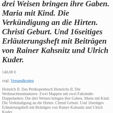
drei Weisen bringen ihre Gaben.
Maria mit Kind. Die
Verkündigung an die Hirten.
Christi Geburt. Und 16seitiges
Erläuterungsheft mit Beiträgen
von Rainer Kahsnitz und Ulrich
Kuder.
140,00
€
zzgl.
Versandkosten
Heinrich II. Das Perikopenbuch Heinrichs II. Die
Weihnachtsminiaturen. Zwei Mappen mit zwei Faksimile-
Doppelseiten: Die drei Weisen bringen ihre Gaben. Maria mit Kind.
Die Verkündigung an die Hirten. Christi Geburt. Und 16seitiges
Erläuterungsheft mit Beiträgen von Rainer Kahsnitz und Ulrich
Kuder.