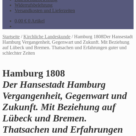
Widerrufsbelehrung
Versandkosten und Lieferzeiten
0,00
€
0 Artikel
Startseite
/
Kirchliche Landeskunde
/
Hamburg 1808Der Hansestadt
Hamburg Vergangenheit, Gegenwart und Zukunft. Mit Beziehung
auf Lübeck und Bremen. Thatsachen und Erfahrungen guter und
schlechter Zeiten
Hamburg 1808
Der Hansestadt Hamburg
Vergangenheit, Gegenwart und
Zukunft. Mit Beziehung auf
Lübeck und Bremen.
Thatsachen und Erfahrungen