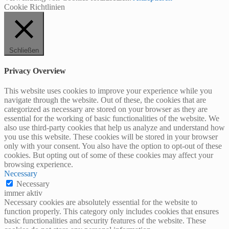
Cookie Richtlinien
Schließen
Privacy Overview
This website uses cookies to improve your experience while you
navigate through the website. Out of these, the cookies that are
categorized as necessary are stored on your browser as they are
essential for the working of basic functionalities of the website. We
also use third-party cookies that help us analyze and understand how
you use this website. These cookies will be stored in your browser
only with your consent. You also have the option to opt-out of these
cookies. But opting out of some of these cookies may affect your
browsing experience.
Necessary
Necessary
immer aktiv
Necessary cookies are absolutely essential for the website to
function properly. This category only includes cookies that ensures
basic functionalities and security features of the website. These