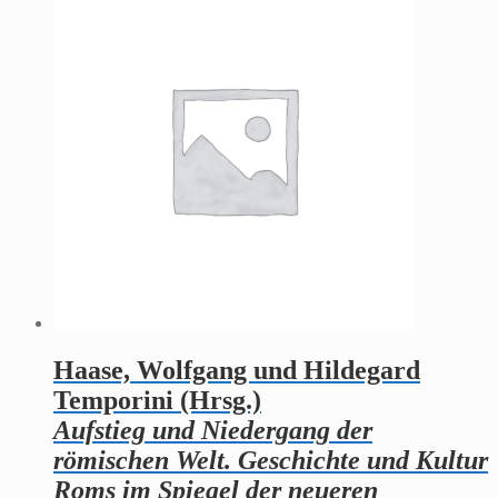
Haase, Wolfgang und Hildegard
Temporini (Hrsg.)
Aufstieg und Niedergang der
römischen Welt. Geschichte und Kultur
Roms im Spiegel der neueren