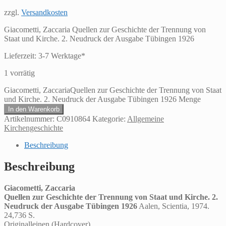
zzgl.
Versandkosten
Giacometti, Zaccaria Quellen zur Geschichte der Trennung von
Staat und Kirche. 2. Neudruck der Ausgabe Tübingen 1926
Lieferzeit:
3-7 Werktage*
1 vorrätig
Giacometti, ZaccariaQuellen zur Geschichte der Trennung von Staat
und Kirche. 2. Neudruck der Ausgabe Tübingen 1926 Menge
In den Warenkorb
Artikelnummer:
C0910864
Kategorie:
Allgemeine
Kirchengeschichte
Beschreibung
Beschreibung
Giacometti, Zaccaria
Quellen zur Geschichte der Trennung von Staat und Kirche. 2.
Neudruck der Ausgabe Tübingen 1926
Aalen, Scientia, 1974.
24,736 S.
Originalleinen (Hardcover).