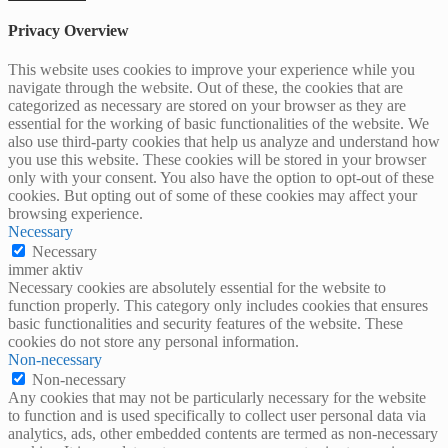
Privacy Overview
This website uses cookies to improve your experience while you
navigate through the website. Out of these, the cookies that are
categorized as necessary are stored on your browser as they are
essential for the working of basic functionalities of the website. We
also use third-party cookies that help us analyze and understand how
you use this website. These cookies will be stored in your browser
only with your consent. You also have the option to opt-out of these
cookies. But opting out of some of these cookies may affect your
browsing experience.
Necessary
Necessary
immer aktiv
Necessary cookies are absolutely essential for the website to
function properly. This category only includes cookies that ensures
basic functionalities and security features of the website. These
cookies do not store any personal information.
Non-necessary
Non-necessary
Any cookies that may not be particularly necessary for the website
to function and is used specifically to collect user personal data via
analytics, ads, other embedded contents are termed as non-necessary