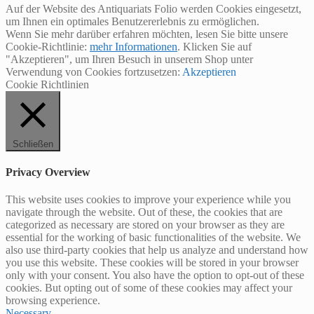
Auf der Website des Antiquariats Folio werden Cookies eingesetzt,
um Ihnen ein optimales Benutzererlebnis zu ermöglichen.
Wenn Sie mehr darüber erfahren möchten, lesen Sie bitte unsere
Cookie-Richtlinie:
mehr Informationen
. Klicken Sie auf
"Akzeptieren", um Ihren Besuch in unserem Shop unter
Verwendung von Cookies fortzusetzen:
Akzeptieren
Cookie Richtlinien
Schließen
Privacy Overview
This website uses cookies to improve your experience while you
navigate through the website. Out of these, the cookies that are
categorized as necessary are stored on your browser as they are
essential for the working of basic functionalities of the website. We
also use third-party cookies that help us analyze and understand how
you use this website. These cookies will be stored in your browser
only with your consent. You also have the option to opt-out of these
cookies. But opting out of some of these cookies may affect your
browsing experience.
Necessary