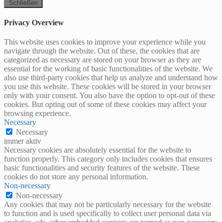
Schließen
Privacy Overview
This website uses cookies to improve your experience while you
navigate through the website. Out of these, the cookies that are
categorized as necessary are stored on your browser as they are
essential for the working of basic functionalities of the website. We
also use third-party cookies that help us analyze and understand how
you use this website. These cookies will be stored in your browser
only with your consent. You also have the option to opt-out of these
cookies. But opting out of some of these cookies may affect your
browsing experience.
Necessary
Necessary
immer aktiv
Necessary cookies are absolutely essential for the website to
function properly. This category only includes cookies that ensures
basic functionalities and security features of the website. These
cookies do not store any personal information.
Non-necessary
Non-necessary
Any cookies that may not be particularly necessary for the website
to function and is used specifically to collect user personal data via