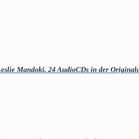
Leslie Mandoki. 24 AudioCDs in der Originalc