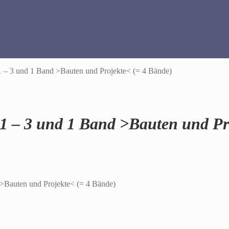
 1 – 3 und 1 Band >Bauten und Projekte< (= 4 Bände)
e 1 – 3 und 1 Band >Bauten und Pr
 >Bauten und Projekte< (= 4 Bände)