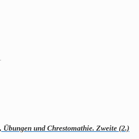
.
k, Übungen und Chrestomathie. Zweite (2.)