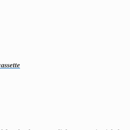
assette