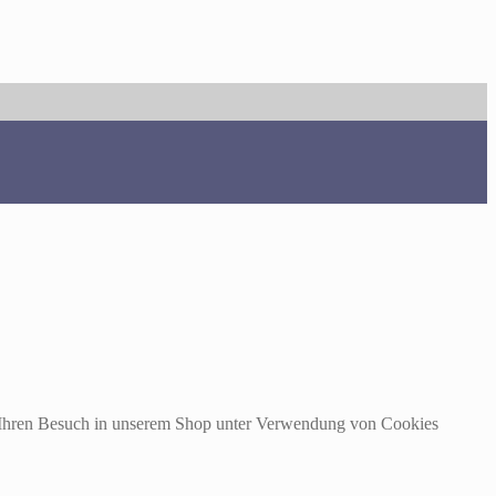
m Ihren Besuch in unserem Shop unter Verwendung von Cookies