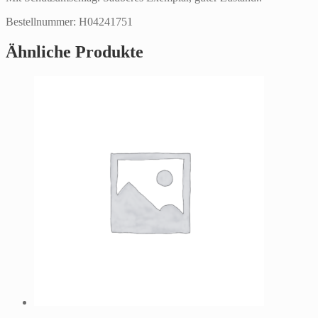
Bestellnummer: H04241751
Ähnliche Produkte