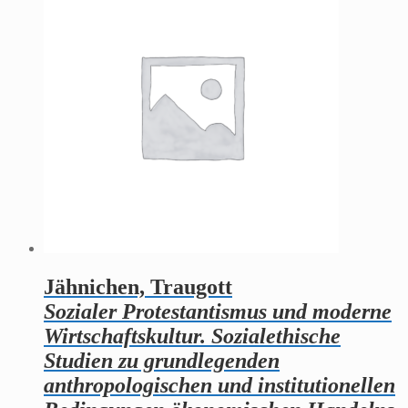
Jähnichen, Traugott
Sozialer Protestantismus und moderne
Wirtschaftskultur. Sozialethische
Studien zu grundlegenden
anthropologischen und institutionellen