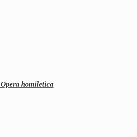
: Opera homiletica