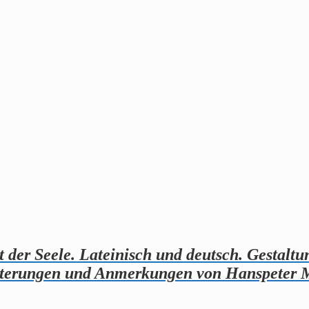
t der Seele. Lateinisch und deutsch. Gestaltu
uterungen und Anmerkungen von Hanspeter 