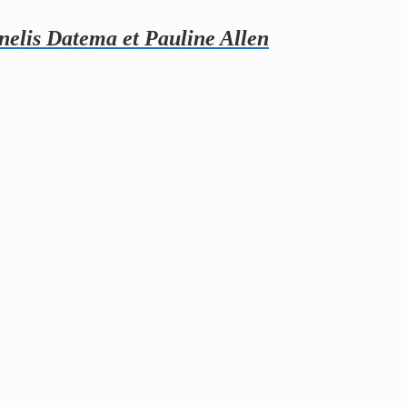
nelis Datema et Pauline Allen