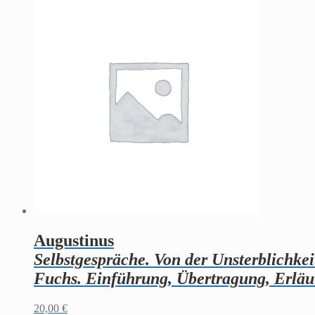
Augustinus
Selbstgespräche. Von der Unsterblichkei
Fuchs. Einführung, Übertragung, Erlä
20,00
€