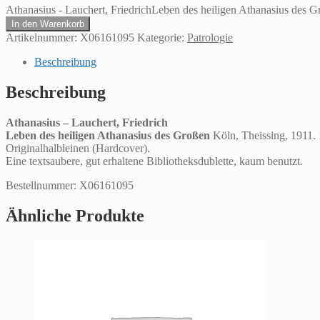
Athanasius - Lauchert, FriedrichLeben des heiligen Athanasius des
In den Warenkorb
Artikelnummer:
X06161095
Kategorie:
Patrologie
Beschreibung
Beschreibung
Athanasius – Lauchert, Friedrich
Leben des heiligen Athanasius des Großen
Köln, Theissing, 1911. 
Originalhalbleinen (Hardcover).
Eine textsaubere, gut erhaltene Bibliotheksdublette, kaum benutzt.
Bestellnummer: X06161095
Ähnliche Produkte